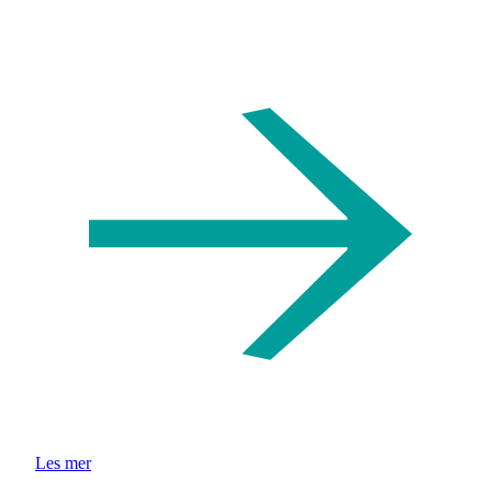
Les mer