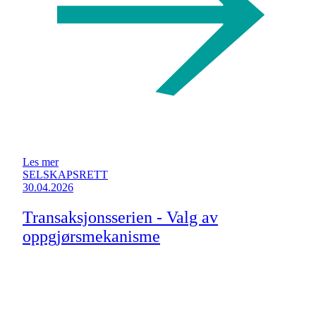
Les mer
SELSKAPSRETT
30.04.2026
Transaksjonsserien - Valg av
oppgjørsmekanisme