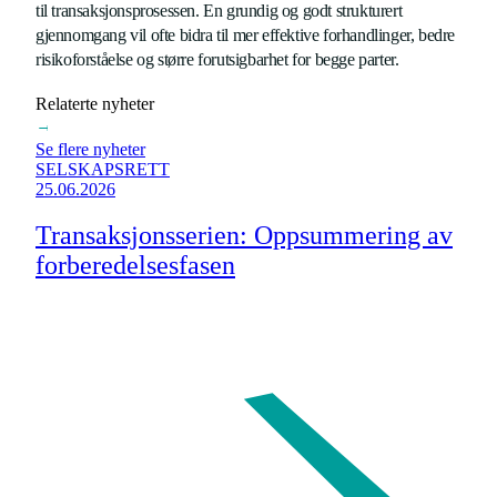
til transaksjonsprosessen. En grundig og godt strukturert
gjennomgang vil ofte bidra til mer effektive forhandlinger, bedre
risikoforståelse og større forutsigbarhet for begge parter.
Relaterte nyheter
→
Se flere nyheter
SELSKAPSRETT
25.06.2026
Transaksjonsserien: Oppsummering av
forberedelsesfasen