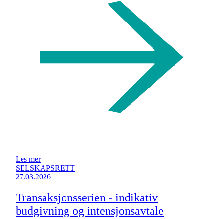
Les mer
SELSKAPSRETT
27.03.2026
Transaksjonsserien - indikativ
budgivning og intensjonsavtale