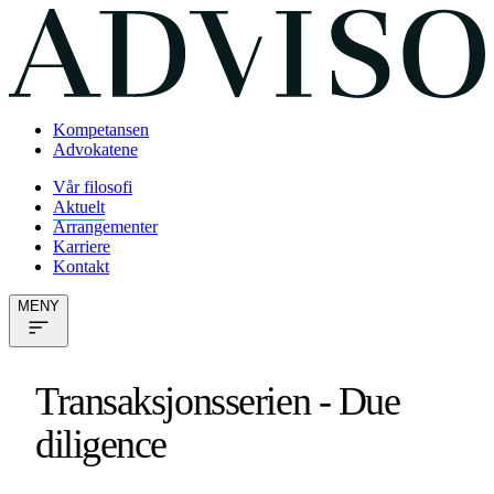
Kompetansen
Advokatene
Vår filosofi
Aktuelt
Arrangementer
Karriere
Kontakt
MENY
Transaksjonsserien - Due
diligence