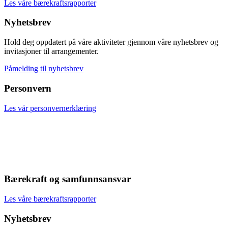
Les våre bærekraftsrapporter
Nyhetsbrev
Hold deg oppdatert på våre aktiviteter gjennom våre nyhetsbrev og
invitasjoner til arrangementer.
Påmelding til nyhetsbrev
Personvern
Les vår personvernerklæring
Bærekraft og samfunnsansvar
Les våre bærekraftsrapporter
Nyhetsbrev