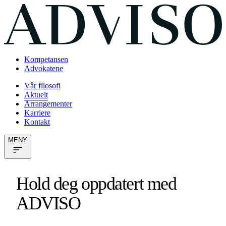
Kompetansen
Advokatene
Vår filosofi
Aktuelt
Arrangementer
Karriere
Kontakt
MENY
Hold deg oppdatert med
ADVISO