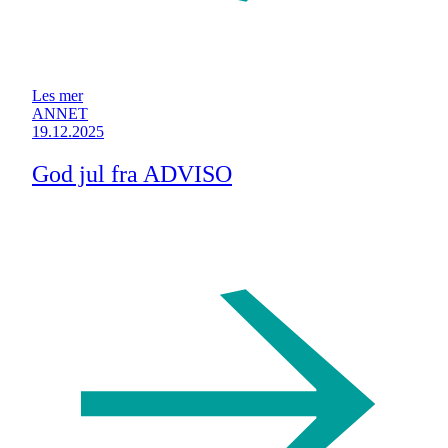
Les mer
ANNET
19.12.2025
God jul fra ADVISO