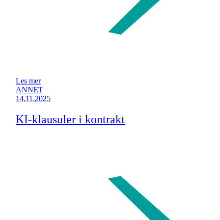
Les mer
ANNET
14.11.2025
KI-klausuler i kontrakt